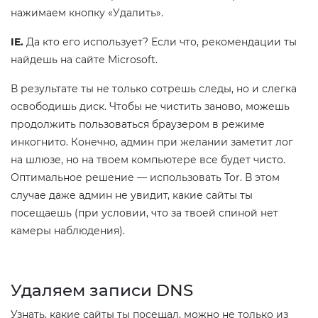
нажимаем кнопку «Удалить».
IE.
Да кто его использует? Если что, рекомендации ты
найдешь на сайте Microsoft.
В результате ты не только сотрешь следы, но и слегка
освободишь диск. Чтобы не чистить заново, можешь
продолжить пользоваться браузером в режиме
инкогнито. Конечно, админ при желании заметит лог
на шлюзе, но на твоем компьютере все будет чисто.
Оптимальное решение — использовать Tor. В этом
случае даже админ не увидит, какие сайты ты
посещаешь (при условии, что за твоей спиной нет
камеры наблюдения).
Удаляем записи DNS
Узнать, какие сайты ты посещал, можно не только из