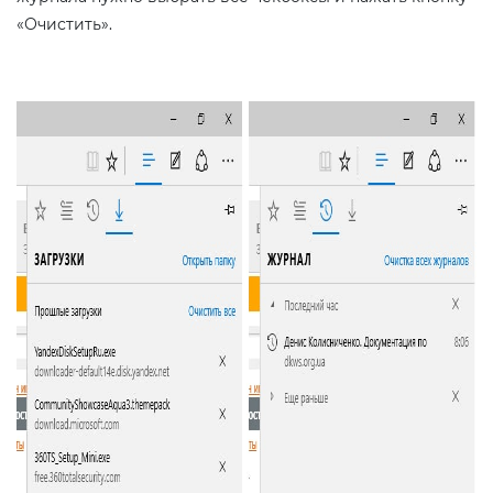
«Очистить».