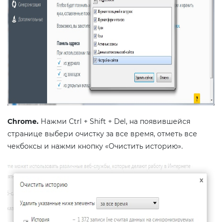
Chrome.
Нажми Ctrl + Shift + Del, на появившейся
странице выбери очистку за все время, отметь все
чекбоксы и нажми кнопку «Очистить историю».