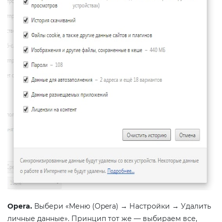
Opera.
Выбери «Меню (Opera) → Настройки → Удалить
личные данные». Принцип тот же — выбираем все,