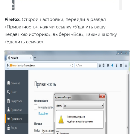
Firefox.
Открой настройки, перейди в раздел
«Приватность», нажми ссылку «Удалить вашу
недавнюю историю», выбери «Все», нажми кнопку
«Удалить сейчас».