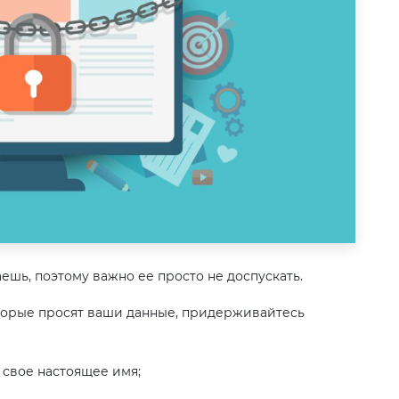
ешь, поэтому важно ее просто не доспускать.
оторые просят ваши данные, придерживайтесь
е свое настоящее имя;