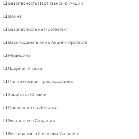
Безопасность Партизанских Акций
Война
Безопасность на Протестах
Взаимодействие на Акциях Протеста
Медицина
Ядерная Угроза
Политическое Преследование
Защита от Слежки
Поведение на Допросе
Экстренные Ситуации
Выживание в Холодных Условиях