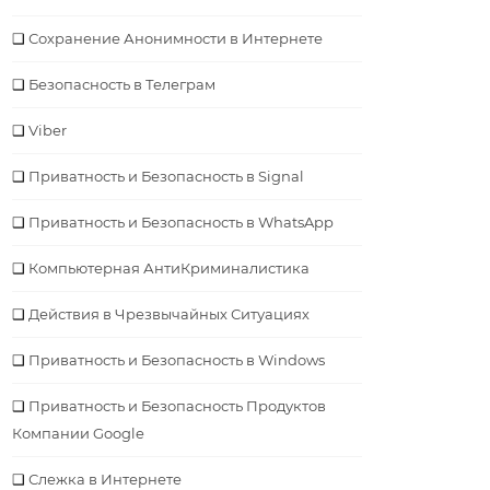
Сохранение Анонимности в Интернете
Безопасность в Телеграм
Viber
Приватность и Безопасность в Signal
Приватность и Безопасность в WhatsApp
Компьютерная АнтиКриминалистика
Действия в Чрезвычайных Ситуациях
Приватность и Безопасность в Windows
Приватность и Безопасность Продуктов
Компании Google
Слежка в Интернете