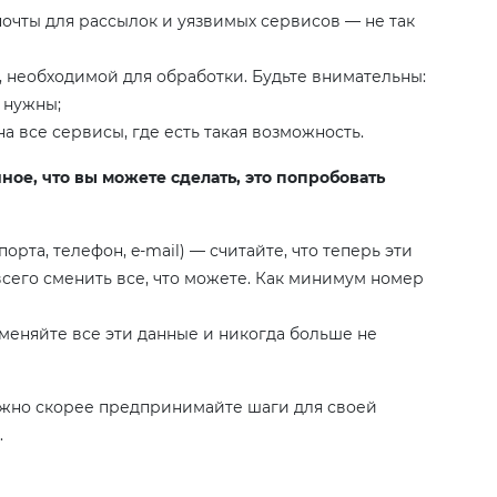
почты для рассылок и уязвимых сервисов — не так
 необходимой для обработки. Будьте внимательны:
 нужны;
а все сервисы, где есть такая возможность.
ое, что вы можете сделать, это попробовать
орта, телефон, e-mail) — считайте, что теперь эти
сего сменить все, что можете. Как минимум номер
меняйте все эти данные и никогда больше не
можно скорее предпринимайте шаги для своей
.