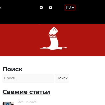
м
Поиск
Свежие статьи
02 Янв 2025