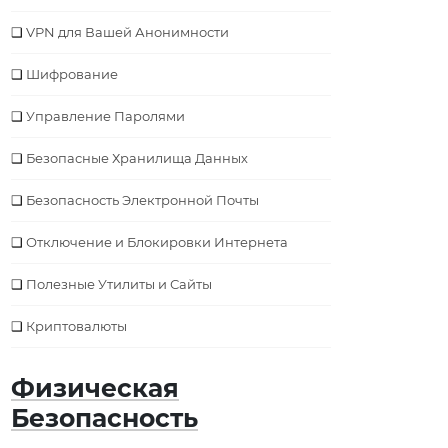
VPN для Вашей Анонимности
Шифрование
Управление Паролями
Безопасные Хранилища Данных
Безопасность Электронной Почты
Отключение и Блокировки Интернета
Полезные Утилиты и Сайты
Криптовалюты
Физическая
Безопасность