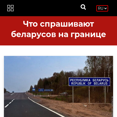
Что спрашивают
беларусов на границе