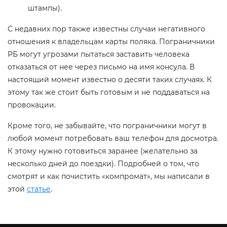
штампы).
С недавних пор также известны случаи негативного
отношения к владельцам карты поляка. Пограничники
РБ могут угрозами пытаться заставить человека
отказаться от нее через письмо на имя консула. В
настоящий момент известно о десяти таких случаях. К
этому так же стоит быть готовым и не поддаваться на
провокации.
Кроме того, не забывайте, что пограничники могут в
любой момент потребовать ваш телефон для досмотра.
К этому нужно готовиться заранее (желательно за
несколько дней до поездки). Подробней о том, что
смотрят и как почистить «компромат», мы написали в
этой
статье
.