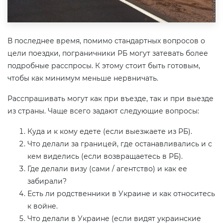
В последнее время, помимо стандартных вопросов о
цели поездки, пограничники РБ могут затевать более
подробные расспросы. К этому стоит быть готовым,
чтобы как минимум меньше нервничать.
Расспрашивать могут как при въезде, так и при выезде
из страны. Чаще всего задают следующие вопросы:
Куда и к кому едете (если выезжаете из РБ).
Что делали за границей, где останавливались и с
кем виделись (если возвращаетесь в РБ).
Где делали визу (сами / агентство) и как ее
забирали?
Есть ли родственники в Украине и как относитесь
к войне.
Что делали в Украине (если видят украинские