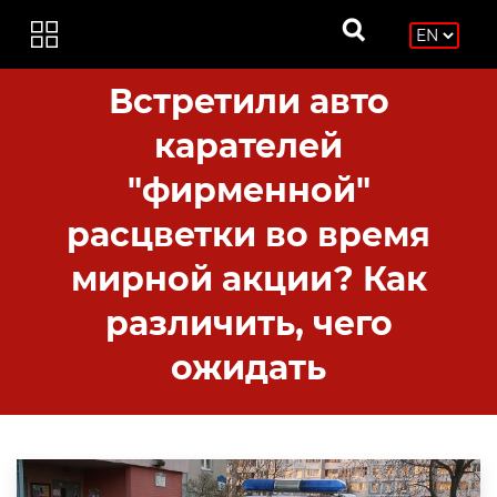
Встретили авто
карателей
"фирменной"
расцветки во время
мирной акции? Как
различить, чего
ожидать