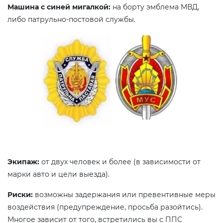
Машина с синей мигалкой:
на борту эмблема МВД,
либо патрульно-постовой службы.
Экипаж:
от двух человек и более (в зависимости от
марки авто и цели выезда).
Риски:
возможны задержания или превентивные меры
воздействия (предупреждение, просьба разойтись).
Многое зависит от того, встретились вы с ППС