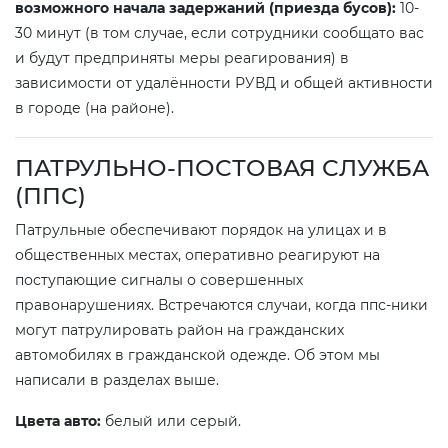
возможного начала задержаний (приезда бусов):
10-
30 минут (в том случае, если сотрудники сообщато вас
и будут предприняты меры реагирования) в
зависимости от удалённости РУВД и общей активности
в городе (на районе).
ПАТРУЛЬНО-ПОСТОВАЯ СЛУЖБА
(ППС)
Патрульные обеспечивают порядок на улицах и в
общественных местах, оперативно реагируют на
поступающие сигналы о совершенных
правонарушениях. Встречаются случаи, когда ппс-ники
могут патрулировать район на гражданских
автомобилях в гражданской одежде. Об этом мы
написали в разделах выше.
Цвета авто:
белый или серый.