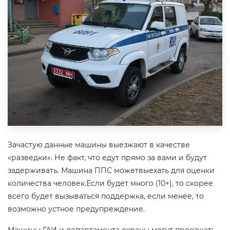
Зачастую данные машины выезжают в качестве
«разведки». Не факт, что едут прямо за вами и будут
задерживать. Машина ППС можетвыехать для оценки
количества человек.Если будет много (10+), то скорее
всего будет вызываться поддержка, если менее, то
возможно устное предупреждение.
Машины ГАИ и департамента охраны могут проезжать