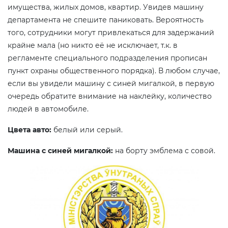
имущества, жилых домов, квартир. Увидев машину
департамента не спешите паниковать. Вероятность
того, сотрудники могут привлекаться для задержаний
крайне мала (но никто её не исключает, т.к. в
регламенте специального подразделения прописан
пункт охраны общественного порядка). В любом случае,
если вы увидели машину с синей мигалкой, в первую
очередь обратите внимание на наклейку, количество
людей в автомобиле.
Цвета авто:
белый или серый.
Машина с синей мигалкой:
на борту эмблема с совой.