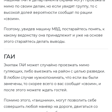
мимо по своим делам, но если увидят группу, то с
высокой долей вероятности сообщат по рации
«своим».
Поэтому, увидев машину МВД, постарайтесь понять, к
какому ведомству она принадлежит и уже на основе
этого старайтесь делать выводы.
ГАИ
Экипаж ГАИ может случайно проезжать мимо
гуляющих, либо выезжать на район с целью разведки.
В любом случае нужнопонимать, что если вы были
замечены, то скорее всего о вас сообщат «своим», и
после этого можете ждать гостей.
Помимо этого, «гаишники», могут позволить себе
совершить любой манёвр на дороге, двигаться со