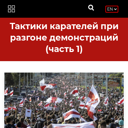
Тактики карателей при
разгоне демонстраций
(часть 1)