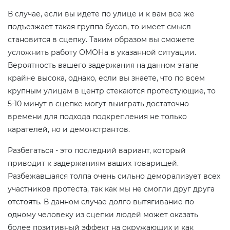
В случае, если вы идете по улице и к вам все же
подъезжает такая группа бусов, то имеет смысл
становится в сцепку. Таким образом вы сможете
усложнить работу ОМОНа в указанной ситуации.
Вероятность вашего задержания на данном этапе
крайне высока, однако, если вы знаете, что по всем
крупным улицам в центр стекаются протестующие, то
5-10 минут в сцепке могут выиграть достаточно
времени для подхода подкрепления не только
карателей, но и демонстрантов.
Разбегаться - это последний вариант, который
приводит к задержаниям ваших товарищей.
Разбежавшаяся толпа очень сильно деморализует всех
участников протеста, так как мы не смогли друг друга
отстоять. В данном случае долго вытягивание по
одному человеку из сцепки людей может оказать
более позитивный эффект на окружающих и как