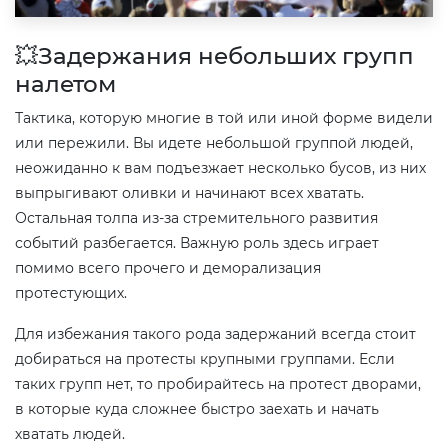
💥Задержания небольших групп
налетом
Тактика, которую многие в той или иной форме видели
или пережили. Вы идете небольшой группой людей,
неожиданно к вам подъезжает несколько бусов, из них
выпрыгивают оливки и начинают всех хватать.
Остальная толпа из-за стремительного развития
событий разбегается. Важную роль здесь играет
помимо всего прочего и деморализация
протестующих.
Для избежания такого рода задержаний всегда стоит
добираться на протесты крупными группами. Если
таких групп нет, то пробирайтесь на протест дворами,
в которые куда сложнее быстро заехать и начать
хватать людей.