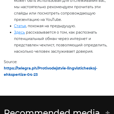
может быть использован для отслеживания вас,
мы настоятельно рекомендуем прочитать эти
слайды или посмотреть сопровождающую
презентацию на YouTube.
Статья
, похожая на предыдущую.
Здесь
рассказывается о том, как распознать
потенциальный обман через интернет и
представлен чеклист, позволяющий определить,
насколько человек заслуживает доверия.
Source:
https://telegra.ph/Protivodejstvie-lingvisticheskoj-
ehkspertize-04-23
Recommended media