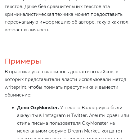
текстов. Даже без сравнительных текстов эта
криминалистическая техника может предоставить
персональную информацию об авторе, такую как пол,
возраст и личность.
Примеры
В практике уже накопилось достаточно кейсов, в
которых представители власти использовали метод
writeprint, чтобы поймать преступника и вынести
обвинение:
Дело OxyMonster.
У некого Валлериуса были
аккаунты в Instagram и Twitter. Агенты сравнили
стиль письма пользователя OxyMonster на
нелегальном форуме Dream Market, когда тот
занимал должность старшего модератора, со