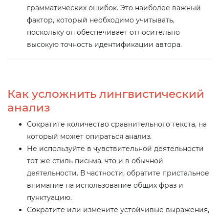
грамматических ошибок. Это наиболее важный
фактор, который необходимо учитывать,
поскольку он обеспечивает относительно
высокую точность идентификации автора.
Как усложнить лингвистический
анализ
Сократите количество сравнительного текста, на
который может опираться анализ.
Не используйте в чувствительной деятельности
тот же стиль письма, что и в обычной
деятельности. В частности, обратите пристальное
внимание на использование общих фраз и
пунктуацию.
Сократите или измените устойчивые выражения,