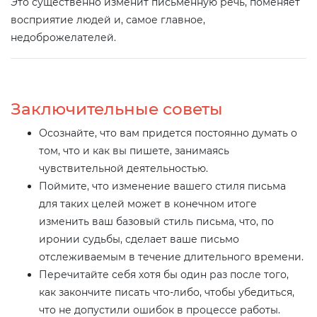
Это существенно изменит письменную речь, поменяет
восприятие людей и, самое главное,
недоброжелателей.
Заключительные советы
Осознайте, что вам придется постоянно думать о
том, что и как вы пишете, занимаясь
чувствительной деятельностью.
Поймите, что изменение вашего стиля письма
для таких целей может в конечном итоге
изменить ваш базовый стиль письма, что, по
иронии судьбы, сделает ваше письмо
отслеживаемым в течение длительного времени.
Перечитайте себя хотя бы один раз после того,
как закончите писать что-либо, чтобы убедиться,
что не допустили ошибок в процессе работы.