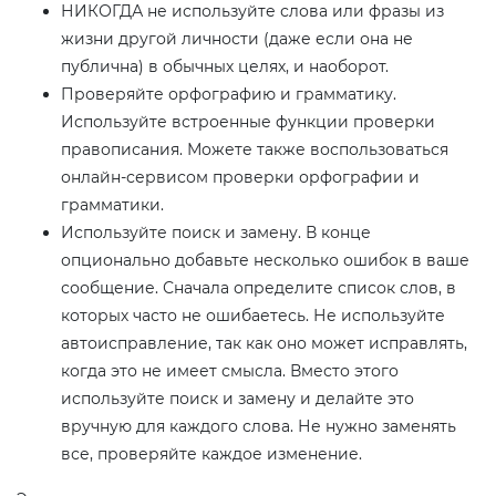
НИКОГДА не используйте слова или фразы из
жизни другой личности (даже если она не
публична) в обычных целях, и наоборот.
Проверяйте орфографию и грамматику.
Используйте встроенные функции проверки
правописания. Можете также воспользоваться
онлайн-сервисом проверки орфографии и
грамматики.
Используйте поиск и замену. В конце
опционально добавьте несколько ошибок в ваше
сообщение. Сначала определите список слов, в
которых часто не ошибаетесь. Не используйте
автоисправление, так как оно может исправлять,
когда это не имеет смысла. Вместо этого
используйте поиск и замену и делайте это
вручную для каждого слова. Не нужно заменять
все, проверяйте каждое изменение.