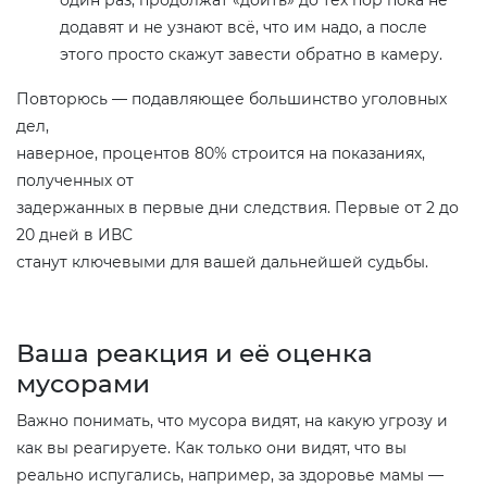
додавят и не узнают всё, что им надо, а после
этого просто скажут завести обратно в камеру.
Повторюсь — подавляющее большинство уголовных
дел,
наверное, процентов 80% строится на показаниях,
полученных от
задержанных в первые дни следствия. Первые от 2 до
20 дней в ИВС
станут ключевыми для вашей дальнейшей судьбы.
Ваша реакция и её оценка
мусорами
Важно понимать, что мусора видят, на какую угрозу и
как вы реагируете. Как только они видят, что вы
реально испугались, например, за здоровье мамы —