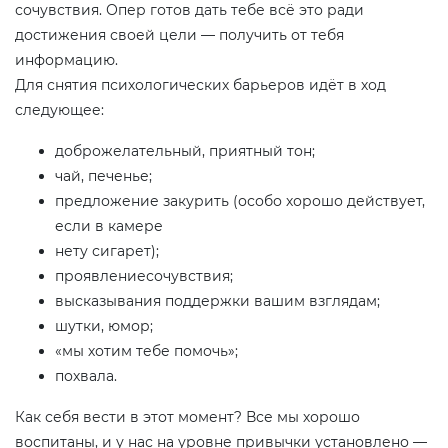
сочувствия. Опер готов дать тебе всё это ради
достижения своей цели — получить от тебя
информацию.
Для снятия психологических барьеров идёт в ход
следующее:
доброжелательный, приятный тон;
чай, печенье;
предложение закурить (особо хорошо действует,
если в камере
нету сигарет);
проявлениесочувствия;
высказывания поддержки вашим взглядам;
шутки, юмор;
«мы хотим тебе помочь»;
похвала.
Как себя вести в этот момент? Все мы хорошо
воспитаны, и у нас на уровне привычки установлено —