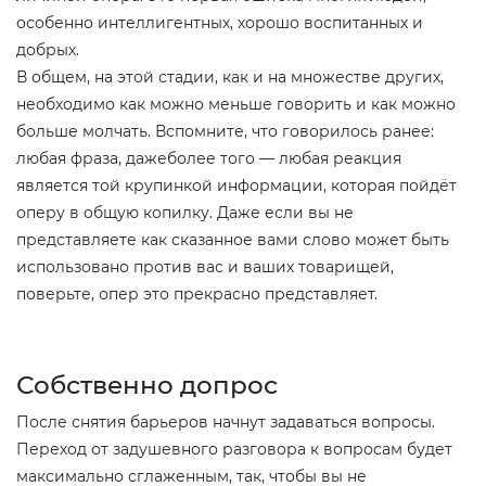
особенно интеллигентных, хорошо воспитанных и
добрых.
В общем, на этой стадии, как и на множестве других,
необходимо как можно меньше говорить и как можно
больше молчать. Вспомните, что говорилось ранее:
любая фраза, дажеболее того — любая реакция
является той крупинкой информации, которая пойдёт
оперу в общую копилку. Даже если вы не
представляете как сказанное вами слово может быть
использовано против вас и ваших товарищей,
поверьте, опер это прекрасно представляет.
Собственно допрос
После снятия барьеров начнут задаваться вопросы.
Переход от задушевного разговора к вопросам будет
максимально сглаженным, так, чтобы вы не