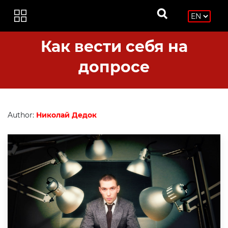
Как вести себя на
допросе
Author:
Николай Дедок