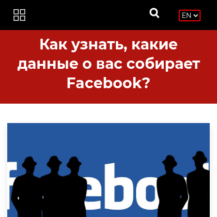
Как узнать, какие
данные о вас собирает
Facebook?