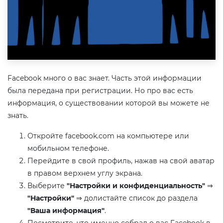
Facebook много о вас знает. Часть этой информации
была передана при регистрации. Но про вас есть
информация, о существовании которой вы можете не
знать.
Откройте facebook.com на компьютере или
мобильном телефоне.
Перейдите в свой профиль, нажав на свой аватар
в правом верхнем углу экрана.
Выберите
"Настройки и конфиденциальность"
⇒
"Настройки"
⇒ долистайте список до раздела
"Ваша информация"
.
Посмотрите, что именно собрал о вас Facebook в