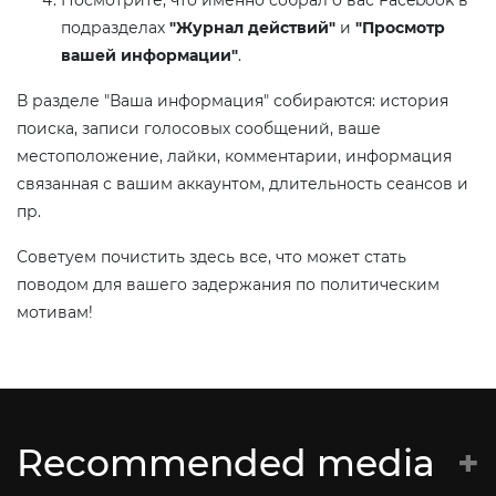
подразделах
"Журнал действий"
и
"Просмотр
вашей информации"
.
В разделе "Ваша информация" собираются: история
поиска, записи голосовых сообщений, ваше
местоположение, лайки, комментарии, информация
связанная с вашим аккаунтом, длительность сеансов и
пр.
Советуем почистить здесь все, что может стать
поводом для вашего задержания по политическим
мотивам!
Recommended media