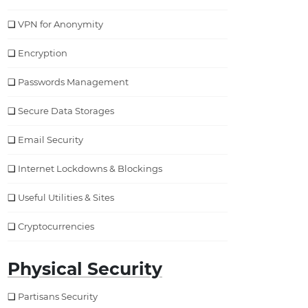
VPN for Anonymity
Encryption
Passwords Management
Secure Data Storages
Email Security
Internet Lockdowns & Blockings
Useful Utilities & Sites
Cryptocurrencies
Physical Security
Partisans Security