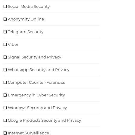
Social Media Security
Anonymity Online
Telegram Security
Viber
Signal Security and Privacy
WhatsApp Security and Privacy
Computer Counter-Forensics
Emergency in Cyber Security
Windows Security and Privacy
Google Products Security and Privacy
Internet Surveillance