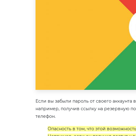
Если вы забыли пароль от своего аккаунта в
например, получив ссылку на резервную по
телефон.
Опасность в том, что этой возможнос