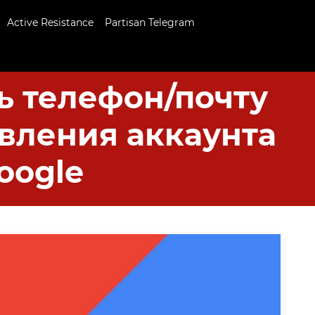
Active Resistance
Partisan Telegram
ь телефон/почту
вления аккаунта
oogle