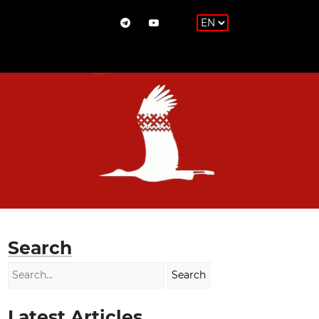
Search
Latest Articles