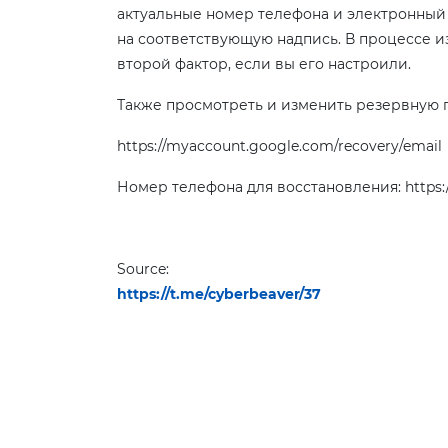
актуальные номер телефона и электронный
на соответствующую надпись. В процессе и
второй фактор, если вы его настроили.
Также просмотреть и изменить резервную п
https://myaccount.google.com/recovery/email
Номер телефона для восстановления: https:/
Source:
https://t.me/cyberbeaver/37