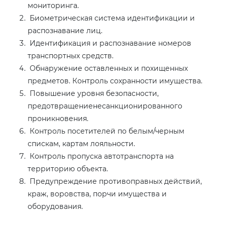
мониторинга.
Биометрическая система идентификации и
распознавание лиц.
Идентификация и распознавание номеров
транспортных средств.
Обнаружение оставленных и похищенных
предметов. Контроль сохранности имущества.
Повышение уровня безопасности,
предотвращениенесанкционированного
проникновения.
Контроль посетителей по белым/черным
спискам, картам лояльности.
Контроль пропуска автотранспорта на
территорию объекта.
Предупреждение противоправных действий,
краж, воровства, порчи имущества и
оборудования.