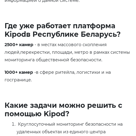
информацией о данной системе.
Где уже работает платформа
Kipodв Республике Беларусь?
2500+
камер
- в местах массового скопления
людей,перекрестки, площади, метро в рамках системы
мониторинга общественной безопасности.
1000+ камер
-в сфере ритейла, логистики и на
госгранице.
Какие задачи можно решить с
помощью Kipod?
Круглосуточный мониторинг безопасности на
удаленных объектах из единого центра