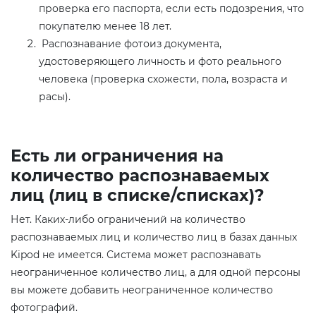
проверка его паспорта, если есть подозрения, что
покупателю менее 18 лет.
Распознавание фотоиз документа,
удостоверяющего личность и фото реального
человека (проверка схожести, пола, возраста и
расы).
Есть ли ограничения на
количество распознаваемых
лиц (лиц в списке/списках)?
Нет. Каких-либо ограничений на количество
распознаваемых лиц и количество лиц в базах данных
Kipod не имеется. Система может распознавать
неограниченное количество лиц, а для одной персоны
вы можете добавить неограниченное количество
фотографий.