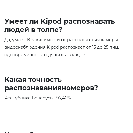
Умеет ли Kipod распознавать
людей в толпе?
Да, умеет. В зависимости от расположения камеры
видеонаблюдения Kipod распознает от 15 до 25 лиц,
одновременно находящихся в кадре.
Какая точность
распознаванияномеров?
Республика Беларусь - 97,46%