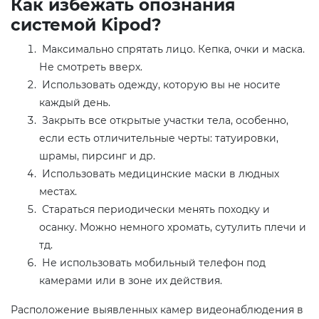
Как избежать опознания
системой Kipod?
Максимально спрятать лицо. Кепка, очки и маска.
Не смотреть вверх.
Использовать одежду, которую вы не носите
каждый день.
Закрыть все открытые участки тела, особенно,
если есть отличительные черты: татуировки,
шрамы, пирсинг и др.
Использовать медицинские маски в людных
местах.
Стараться периодически менять походку и
осанку. Можно немного хромать, сутулить плечи и
тд.
Не использовать мобильный телефон под
камерами или в зоне их действия.
Расположение выявленных камер видеонаблюдения в