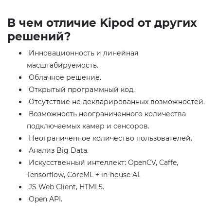
В чем отличие Kipod от других
решений?
Инновационность и линейная
масштабируемость.
Облачное решение.
Открытый программный код.
Отсутствие не декларированных возможностей.
Возможность неограниченного количества
подключаемых камер и сенсоров.
Неограниченное количество пользователей.
Анализ Big Data.
Искусственный интеллект: OpenCV, Caffe,
Tensorflow, CoreML + in-house AI.
JS Web Client, HTML5.
Open API.