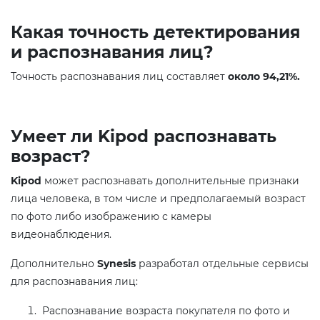
Какая точность детектирования
и распознавания лиц?
Точность распознавания лиц составляет
около 94,21%.
Умеет ли Kipod распознавать
возраст?
Kipod
может распознавать дополнительные признаки
лица человека, в том числе и предполагаемый возраст
по фото либо изображению с камеры
видеонаблюдения.
Дополнительно
Synesis
разработал отдельные сервисы
для распознавания лиц:
Распознавание возраста покупателя по фото и