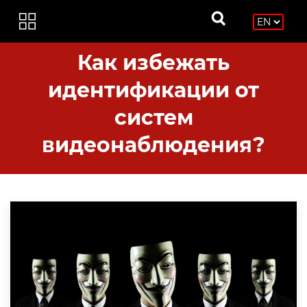
Как избежать
идентификации от
систем
видеонаблюдения?