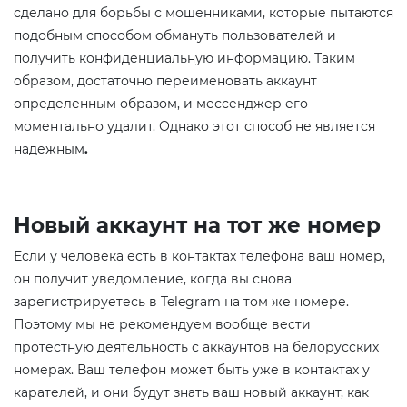
сделано для борьбы с мошенниками, которые пытаются
подобным способом обмануть пользователей и
получить конфиденциальную информацию. Таким
образом, достаточно переименовать аккаунт
определенным образом, и мессенджер его
моментально удалит. Однако этот способ не является
надежным
.
Н
овый аккаунт на тот же номер
Если у человека есть в контактах телефона ваш номер,
он получит уведомление, когда вы снова
зарегистрируетесь в Telegram на том же номере.
Поэтому мы не рекомендуем вообще вести
протестную деятельность с аккаунтов на белорусских
номерах. Ваш телефон может быть уже в контактах у
карателей, и они будут знать ваш новый аккаунт, как