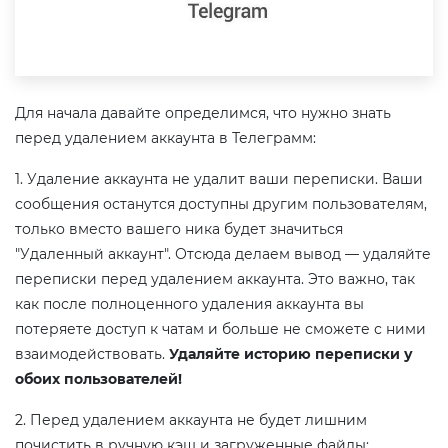
Для начала давайте определимся, что нужно знать
перед удалением аккаунта в Телеграмм:
1. Удаление аккаунта не удалит ваши переписки. Ваши
сообщения останутся доступны другим пользователям,
только вместо вашего ника будет значиться
"Удаленный аккаунт". Отсюда делаем вывод — удаляйте
переписки перед удалением аккаунта. Это важно, так
как после полноценного удаления аккаунта вы
потеряете доступ к чатам и больше не сможете с ними
взаимодействовать.
Удаляйте историю переписки у
обоих пользователей!
2. Перед удалением аккаунта не будет лишним
почистить в ручную кэш и загруженные файлы: