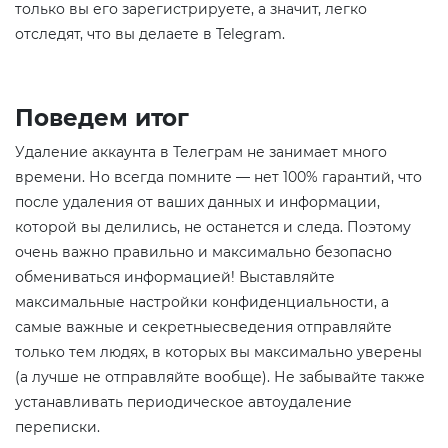
только вы его зарегистрируете, а значит, легко
отследят, что вы делаете в Telegram.
Поведем итог
Удаление аккаунта в Телеграм не занимает много
времени. Но всегда помните — нет 100% гарантий, что
после удаления от ваших данных и информации,
которой вы делились, не останется и следа. Поэтому
очень важно правильно и максимально безопасно
обмениваться информацией! Выставляйте
максимальные настройки конфиденциальности, а
самые важные и секретныесведения отправляйте
только тем людях, в которых вы максимально уверены
(а лучше не отправляйте вообще). Не забывайте также
устанавливать периодическое автоудаление
переписки.