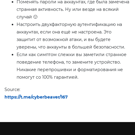
Поменять пароли на аккаунтах, где была замечена
странная активность. Ну или везде на всякий
случай 🙂
Настроить двухфакторную аутентификацию на
аккаунтах, если она ещё не настроена. Это
защитит от возможной атаки, и вы будете
уверены, что аккаунты в большей безопасности.
Если как симптом слежки вы заметили странное
поведение телефона, то замените устройство.
Никакие перепрошивки и форматирования не
помогут со 100% гарантией.
Source:
https://t.me/cyberbeaver/167