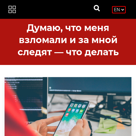
Думаю, что меня
взломали и за мной
следят — что делать