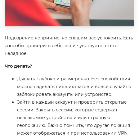
Подозрение неприятно, но спешим вас успокоить. Есть
способы проверить себя, если чувствуете что-то
неладное.
Что делать?
Дышать. Глубоко и размеренно. Без спокойствия
можно наделать лишних шагов и вовсе случайно
заблокировать аккаунты или устройство.
Зайти в каждый аккаунт и проверить открытые
сессии. Закрыть сессии, которые содержат
незнакомые устройства и или странную
геолокацию. Важно помнить, что другая локация
может отображаться и при использовании VPN.