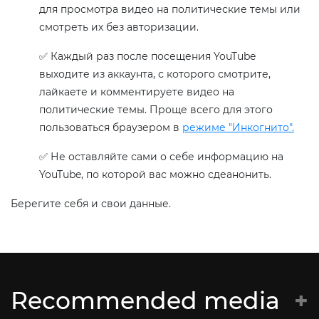
для просмотра видео на политические темы или
смотреть их без авторизации.
✅ Каждый раз после посещения YouTube
выходите из аккаунта, с которого смотрите,
лайкаете и комментируете видео на
политические темы. Проще всего для этого
пользоваться браузером в
режиме "Инкогнито".
✅ Не оставляйте сами о себе информацию на
YouTube, по которой вас можно сдеанонить.
Берегите себя и свои данные.
Recommended media