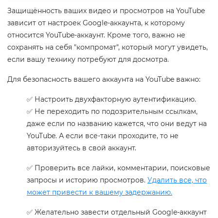
Защищённость ваших видео и просмотров на YouTube
зависит от настроек Google-аккаунта, к которому
относится YouTube-аккаунт. Кроме того, важно не
сохранять на себя "компромат", который могут увидеть,
если вашу технику потребуют для досмотра.
Для безопасность вашего аккаунта на YouTube важно:
✅ Настроить двухфакторную аутентификацию.
✅ Не переходить по подозрительным ссылкам,
даже если по названию кажется, что они ведут на
YouTube. А если все-таки проходите, то не
авторизуйтесь в свой аккаунт.
✅ Проверить все лайки, комментарии, поисковые
запросы и историю просмотров.
Удалить все, что
может привести к вашему задержанию.
✅ Желательно завести отдельный Google-аккаунт